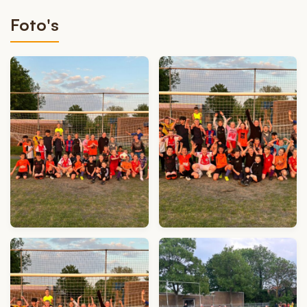
Foto's