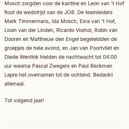
Mosch zorgden voor de kantine en Leon van ’t Hof
floot de wedstrijd van de JO8. De teamleiders
Mark Timmermans, Ida Mosch, Esra van ’t Hof,
Lisan van der Linden, Ricardo Voshol, Robin van
Dooren en Mattheuw den Engel begeleidden de
groepjes de hele avond, en Jan van Poortvliet en
Diede Wentink hielden de nachtwacht tot 04:00
uur waarna Pascal Zwegers en Paul Beckman
Lapre het overnamen tot de ochtend. Bedankt
allemaal.
Tot volgend jaar!