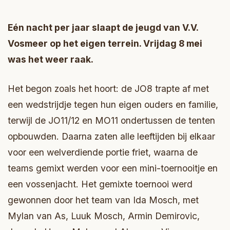
Eén nacht per jaar slaapt de jeugd van V.V.
Vosmeer op het eigen terrein. Vrijdag 8 mei
was het weer raak.
Het begon zoals het hoort: de JO8 trapte af met
een wedstrijdje tegen hun eigen ouders en familie,
terwijl de JO11/12 en MO11 ondertussen de tenten
opbouwden. Daarna zaten alle leeftijden bij elkaar
voor een welverdiende portie friet, waarna de
teams gemixt werden voor een mini-toernooitje en
een vossenjacht. Het gemixte toernooi werd
gewonnen door het team van Ida Mosch, met
Mylan van As, Luuk Mosch, Armin Demirovic,