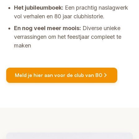
Het jubileumboek:
Een prachtig naslagwerk
vol verhalen en 80 jaar clubhistorie.
En nog veel meer moois:
Diverse unieke
verrassingen om het feestjaar compleet te
maken
Meld je hier aan voor de club van 80