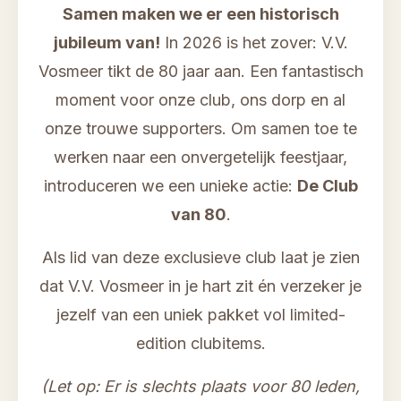
Samen maken we er een historisch
jubileum van!
In 2026 is het zover: V.V.
Vosmeer tikt de 80 jaar aan. Een fantastisch
moment voor onze club, ons dorp en al
onze trouwe supporters. Om samen toe te
werken naar een onvergetelijk feestjaar,
introduceren we een unieke actie:
De Club
van 80
.
Als lid van deze exclusieve club laat je zien
dat V.V. Vosmeer in je hart zit én verzeker je
jezelf van een uniek pakket vol limited-
edition clubitems.
(Let op: Er is slechts plaats voor 80 leden,