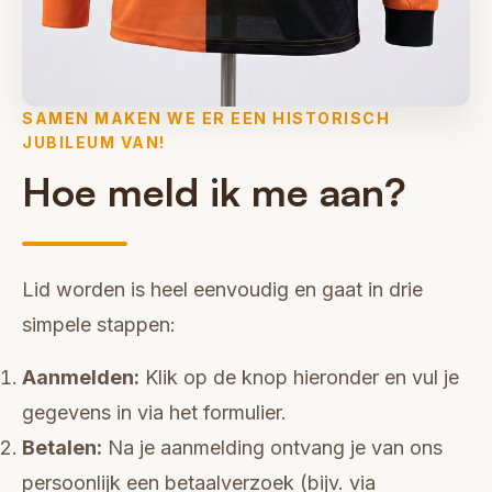
SAMEN MAKEN WE ER EEN HISTORISCH
JUBILEUM VAN!
Hoe meld ik me aan?
Lid worden is heel eenvoudig en gaat in drie
simpele stappen:
Aanmelden:
Klik op de knop hieronder en vul je
gegevens in via het formulier.
Betalen:
Na je aanmelding ontvang je van ons
persoonlijk een betaalverzoek (bijv. via