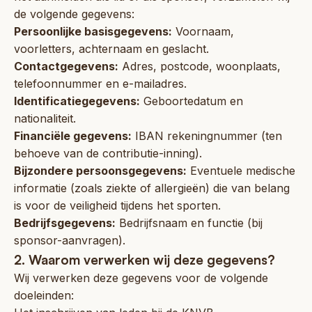
de volgende gegevens:
Persoonlijke basisgegevens:
Voornaam,
voorletters, achternaam en geslacht.
Contactgegevens:
Adres, postcode, woonplaats,
telefoonnummer en e-mailadres.
Identificatiegegevens:
Geboortedatum en
nationaliteit.
Financiële gegevens:
IBAN rekeningnummer (ten
behoeve van de contributie-inning).
Bijzondere persoonsgegevens:
Eventuele medische
informatie (zoals ziekte of allergieën) die van belang
is voor de veiligheid tijdens het sporten.
Bedrijfsgegevens:
Bedrijfsnaam en functie (bij
sponsor-aanvragen).
2. Waarom verwerken wij deze gegevens?
Wij verwerken deze gegevens voor de volgende
doeleinden: