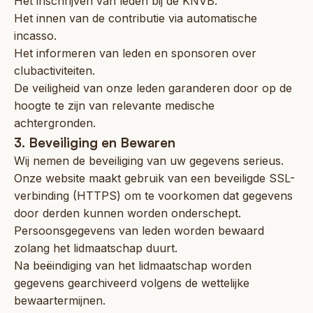
Het inschrijven van leden bij de KNVB.
Het innen van de contributie via automatische
incasso.
Het informeren van leden en sponsoren over
clubactiviteiten.
De veiligheid van onze leden garanderen door op de
hoogte te zijn van relevante medische
achtergronden.
3. Beveiliging en Bewaren
Wij nemen de beveiliging van uw gegevens serieus.
Onze website maakt gebruik van een beveiligde SSL-
verbinding (HTTPS) om te voorkomen dat gegevens
door derden kunnen worden onderschept.
Persoonsgegevens van leden worden bewaard
zolang het lidmaatschap duurt.
Na beëindiging van het lidmaatschap worden
gegevens gearchiveerd volgens de wettelijke
bewaartermijnen.