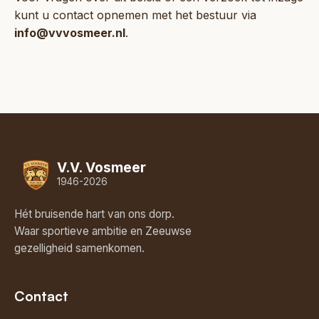
kunt u contact opnemen met het bestuur via
info@vvvosmeer.nl
.
V.V. Vosmeer
1946-2026
Hét bruisende hart van ons dorp.
Waar sportieve ambitie en Zeeuwse
gezelligheid samenkomen.
Contact