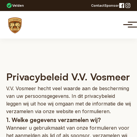
Velden
Contact
Sponsor
Privacybeleid V.V. Vosmeer
V.V. Vosmeer hecht veel waarde aan de bescherming
van uw persoonsgegevens. In dit privacybeleid
leggen wij uit hoe wij omgaan met de informatie die wij
verzamelen via onze website en formulieren.
1. Welke gegevens verzamelen wij?
Wanneer u gebruikmaakt van onze formulieren voor
het aanmelden als lid of als sponsor, verzamelen wij